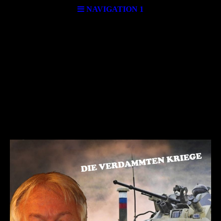
NAVIGATION 1